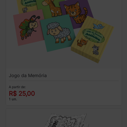
Jogo da Memória
A partir de:
R$ 25,00
1 un.