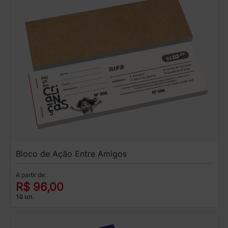
Bloco de Ação Entre Amigos
A partir de:
R$ 96,00
10 un.