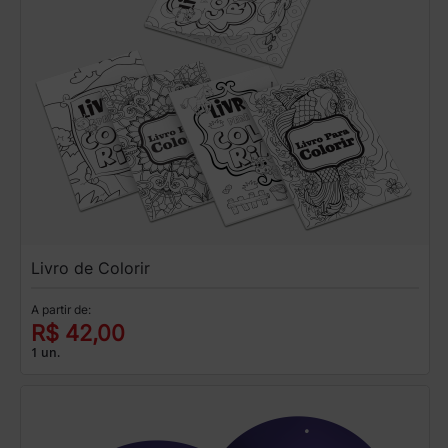
Livro de Colorir
A partir de:
R$ 42,00
1 un.