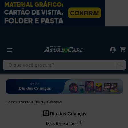
Home
Evento
Dia das Crianças
Dia das Crianças