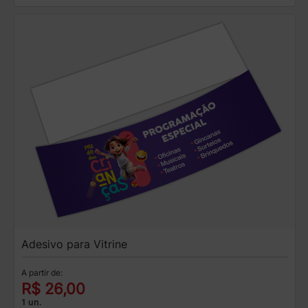
Adesivo para Vitrine
A partir de:
R$ 26,00
1 un.