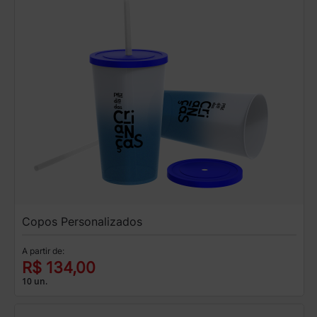
Copos Personalizados
A partir de:
R$ 134,00
10 un.