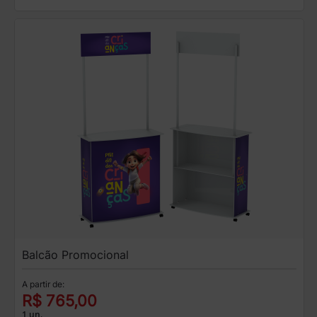
Balcão Promocional
A partir de:
R$ 765,00
1 un.