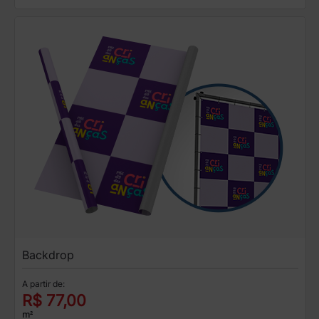
Backdrop
A partir de:
R$ 77,00
m²