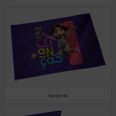
Bandeiras