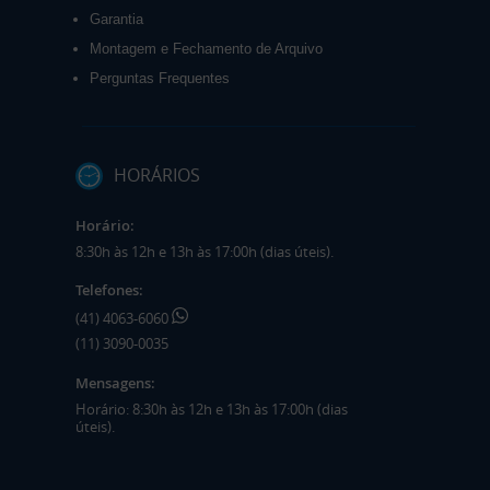
Garantia
Montagem e Fechamento de Arquivo
Perguntas Frequentes
HORÁRIOS
Horário:
8:30h às 12h e 13h às 17:00h (dias úteis).
Telefones:
(41) 4063-6060
(11) 3090-0035
Mensagens:
Horário: 8:30h às 12h e 13h às 17:00h (dias
úteis).