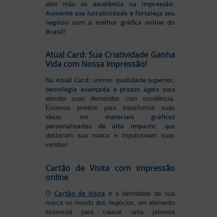
excelência na impressão
abrir mão da
.
Aumente sua lucratividade e fortaleça seu
negócio com a melhor gráfica online do
Brasil!
Atual Card: Sua Criatividade Ganha
Vida com Nossa Impressão!
Atual Card
qualidade superior,
Na
, unimos
tecnologia avançada e prazos ágeis
para
atender suas demandas com excelência.
Estamos prontos para transformar suas
materiais gráficos
ideias em
personalizados de alto impacto
, que
destacam sua marca e impulsionam suas
vendas!
Cartão de Visita com impressão
online
Cartão de Visita
O
é a identidade da sua
marca no mundo dos negócios, um elemento
essencial para causar uma primeira