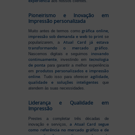
experiência
aos nossos clientes.
Pioneirismo e Inovação em
Impressão personalizada
gráfica online,
Muito antes de termos como
impressão sob demanda e web to print
se
Atual Card já estava
popularizarem, a
transformando o mercado gráfico
.
inovando
Nascemos digitais e seguimos
continuamente
tecnologia
, investindo em
de ponta
para garantir a melhor experiência
produtos personalizados e impressão
em
online
agilidade,
. Tudo isso para oferecer
qualidade e soluções inteligentes
que
atendem às suas necessidades.
Liderança e Qualidade em
Impressão
Prestes a completar três décadas de
a Atual Card segue
inovação e serviços,
como referência no mercado gráfico e de