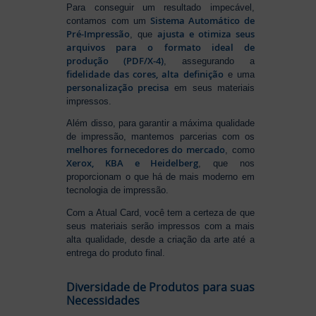
Para conseguir um resultado impecável,
Sistema Automático de
contamos com um
Pré-Impressão
ajusta e otimiza seus
, que
arquivos para o formato ideal de
produção (PDF/X-4)
, assegurando a
fidelidade das cores, alta definição
e uma
personalização precisa
em seus materiais
impressos.
Além disso, para garantir a máxima qualidade
de impressão, mantemos parcerias com os
melhores fornecedores do mercado
, como
Xerox, KBA e Heidelberg
, que nos
proporcionam o que há de mais moderno em
tecnologia de impressão.
Com a Atual Card, você tem a certeza de que
seus materiais serão impressos com a mais
alta qualidade, desde a criação da arte até a
entrega do produto final.
Diversidade de Produtos para suas
Necessidades