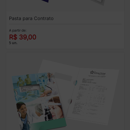
Pasta para Contrato
A partir de:
R$ 39,00
5 un.