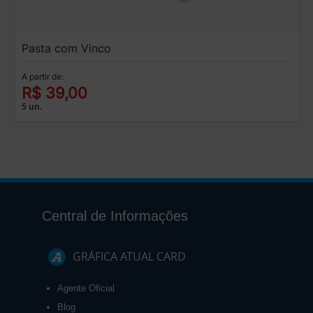
Pasta com Vinco
A partir de:
R$ 39,00
5 un.
Central de Informações
GRÁFICA ATUAL CARD
Agente Oficial
Blog