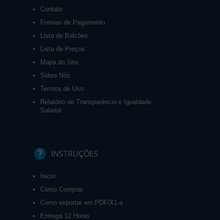
Contato
Formas de Pagamento
Lista de Balcões
Lista de Preços
Mapa do Site
Sobre Nós
Termos de Uso
Relatório de Transparência e Igualdade
Salarial
INSTRUÇÕES
Inicio
Como Comprar
Como exportar em PDF/X1-a
Entrega 12 Horas