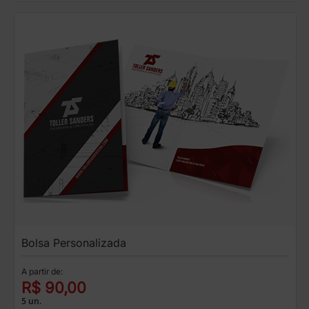
Bolsa Personalizada
A partir de:
R$ 90,00
5 un.