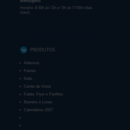
Mensagens:
Horário: 8:30h às 12h e 13h às 17:00h (dias
úteis).
PRODUTOS
Adesivos
Pastas
Ímãs
Cartão de Visita
Folder, Flyer e Panfleto
Banners e Lonas
Calendários 2027