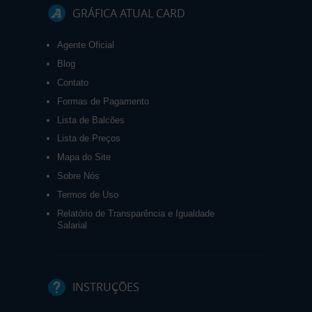
GRÁFICA ATUAL CARD
Agente Oficial
Blog
Contato
Formas de Pagamento
Lista de Balcões
Lista de Preços
Mapa do Site
Sobre Nós
Termos de Uso
Relatório de Transparência e Igualdade
Salarial
INSTRUÇÕES