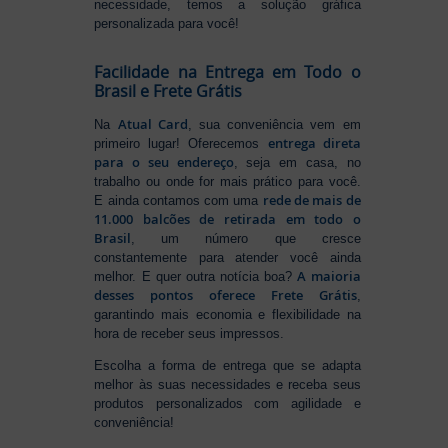
necessidade, temos a solução gráfica
personalizada para você!
Facilidade na Entrega em Todo o
Brasil e Frete Grátis
Atual Card
Na
, sua conveniência vem em
entrega direta
primeiro lugar! Oferecemos
para o seu endereço
, seja em casa, no
trabalho ou onde for mais prático para você.
rede de mais de
E ainda contamos com uma
11.000 balcões de retirada em todo o
Brasil
, um número que cresce
constantemente para atender você ainda
A maioria
melhor. E quer outra notícia boa?
desses pontos oferece Frete Grátis
,
garantindo mais economia e flexibilidade na
hora de receber seus impressos.
Escolha a forma de entrega que se adapta
melhor às suas necessidades e receba seus
produtos personalizados com agilidade e
conveniência!