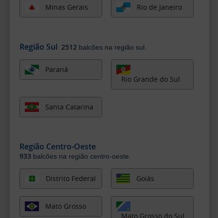
Minas Gerais
Rio de Janeiro
Região Sul
2512
balcões na região sul.
Paraná
Rio Grande do Sul
Santa Catarina
Região Centro-Oeste
933
balcões na região centro-oeste.
Distrito Federal
Goiás
Mato Grosso
Mato Grosso do Sul