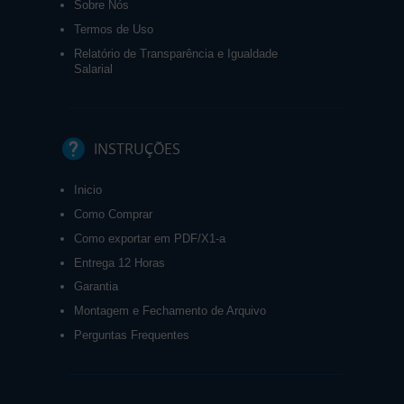
Sobre Nós
Termos de Uso
Relatório de Transparência e Igualdade
Salarial
INSTRUÇÕES
Inicio
Como Comprar
Como exportar em PDF/X1-a
Entrega 12 Horas
Garantia
Montagem e Fechamento de Arquivo
Perguntas Frequentes