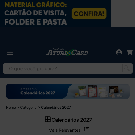
Home
Categoria
Calendários 2027
Calendários 2027