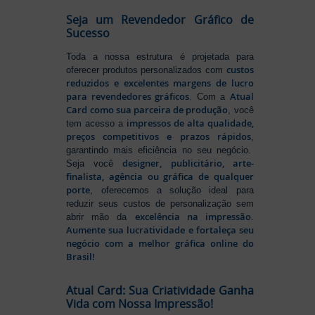
Seja um Revendedor Gráfico de
Sucesso
Toda a nossa estrutura é projetada para
custos
oferecer produtos personalizados com
reduzidos e excelentes margens de lucro
para revendedores gráficos
Atual
. Com a
Card como sua parceira de produção
, você
impressos de alta qualidade,
tem acesso a
preços competitivos e prazos rápidos
,
garantindo mais eficiência no seu negócio.
designer, publicitário, arte-
Seja você
finalista, agência ou gráfica de qualquer
porte
, oferecemos a solução ideal para
reduzir seus custos de personalização sem
excelência na impressão
abrir mão da
.
Aumente sua lucratividade e fortaleça seu
negócio com a melhor gráfica online do
Brasil!
Atual Card: Sua Criatividade Ganha
Vida com Nossa Impressão!