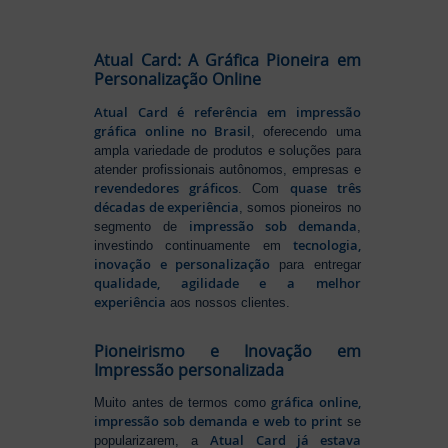
Atual Card: A Gráfica Pioneira em
Personalização Online
Atual Card é referência em impressão
gráfica online no Brasil
, oferecendo uma
ampla variedade de produtos e soluções para
atender profissionais autônomos, empresas e
revendedores gráficos
quase três
. Com
décadas de experiência
, somos pioneiros no
impressão sob demanda
segmento de
,
tecnologia,
investindo continuamente em
inovação e personalização
para entregar
qualidade, agilidade e a melhor
experiência
aos nossos clientes.
Pioneirismo e Inovação em
Impressão personalizada
gráfica online,
Muito antes de termos como
impressão sob demanda e web to print
se
Atual Card já estava
popularizarem, a