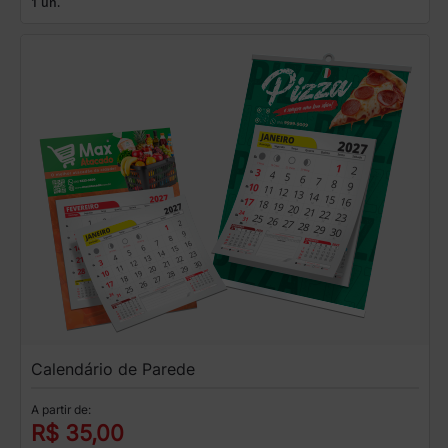
1 un.
Calendário de Parede
A partir de:
R$ 35,00