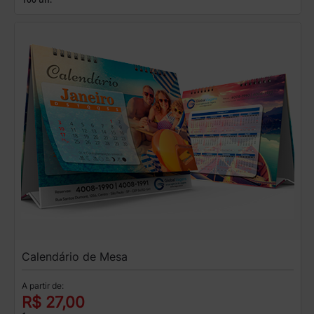
Calendário de Mesa
A partir de:
R$ 27,00