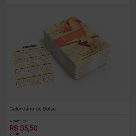
Calendário de Bolso
A partir de:
R$ 35,50
25 un.