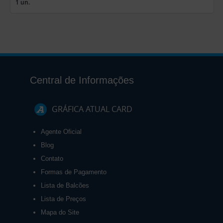
1 un.
Central de Informações
GRÁFICA ATUAL CARD
Agente Oficial
Blog
Contato
Formas de Pagamento
Lista de Balcões
Lista de Preços
Mapa do Site