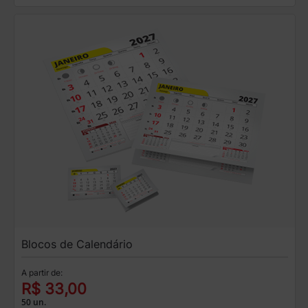
Blocos de Calendário
A partir de:
R$ 33,00
50 un.