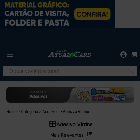
Home
Categoria
Adesivos
Adesivo Vitrine
Adesivo Vitrine