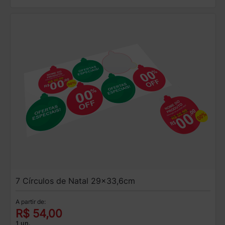
7 Círculos de Natal 29x33,6cm
A partir de:
R$ 54,00
1 un.