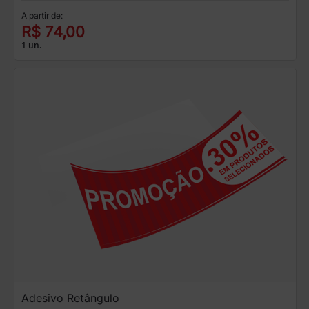
A partir de:
R$ 74,00
1 un.
Adesivo Retângulo