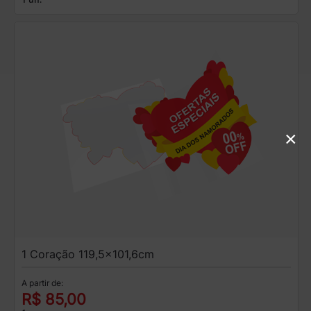
×
1 Coração 119,5x101,6cm
A partir de:
R$ 85,00