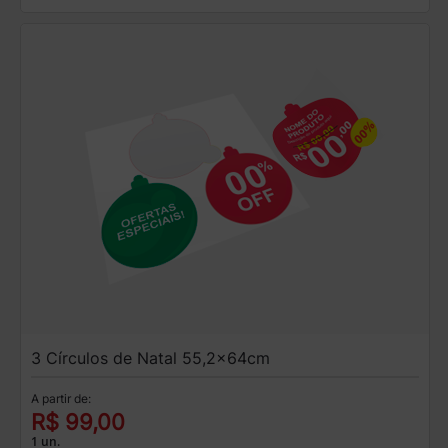
3 Círculos de Natal 55,2x64cm
A partir de:
R$ 99,00
1 un.