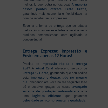
A maioria
melhor. E quer outra notícia boa?
desses pontos oferece Frete Grátis
,
garantindo mais economia e flexibilidade na
hora de receber seus impressos.
Escolha a forma de entrega que se adapta
melhor às suas necessidades e receba seus
produtos personalizados com agilidade e
conveniência!
Entrega Expressa: Impressão e
Envio em apenas 12 Horas!
impressão rápida e entrega
Precisa de
ágil
Atual Card
? A
oferece o serviço de
Entrega 12 Horas
, garantindo que seu pedido
impresso e despachado no mesmo
seja
dia
, chegando até você no dia seguinte! Isso
avançado
só é possível graças ao nosso
sistema de produção automatizada
e a
logística eficiente
uma
, que garantem
velocidade sem comprometer a qualidade
.