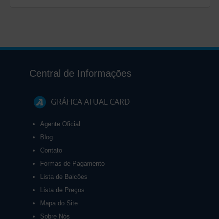
Central de Informações
GRÁFICA ATUAL CARD
Agente Oficial
Blog
Contato
Formas de Pagamento
Lista de Balcões
Lista de Preços
Mapa do Site
Sobre Nós