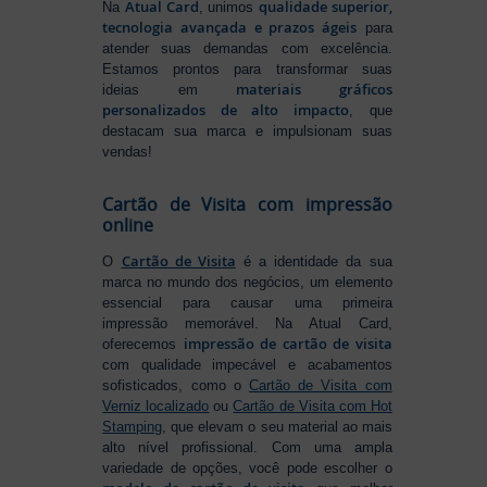
Atual Card
qualidade superior,
Na
, unimos
tecnologia avançada e prazos ágeis
para
atender suas demandas com excelência.
Estamos prontos para transformar suas
materiais gráficos
ideias em
personalizados de alto impacto
, que
destacam sua marca e impulsionam suas
vendas!
Cartão de Visita com impressão
online
Cartão de Visita
O
é a identidade da sua
marca no mundo dos negócios, um elemento
essencial para causar uma primeira
impressão memorável. Na Atual Card,
impressão de cartão de visita
oferecemos
com qualidade impecável e acabamentos
sofisticados, como o
Cartão de Visita com
Verniz localizado
ou
Cartão de Visita com Hot
Stamping
, que elevam o seu material ao mais
alto nível profissional. Com uma ampla
variedade de opções, você pode escolher o