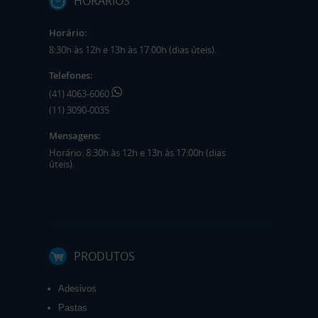
HORÁRIOS
Horário:
8:30h às 12h e 13h às 17:00h (dias úteis).
Telefones:
(41) 4063-6060
(11) 3090-0035
Mensagens:
Horário: 8:30h às 12h e 13h às 17:00h (dias
úteis).
PRODUTOS
Adesivos
Pastas