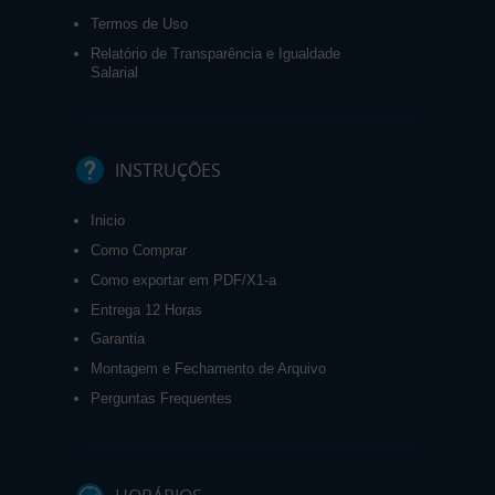
Termos de Uso
Relatório de Transparência e Igualdade
Salarial
INSTRUÇÕES
Inicio
Como Comprar
Como exportar em PDF/X1-a
Entrega 12 Horas
Garantia
Montagem e Fechamento de Arquivo
Perguntas Frequentes