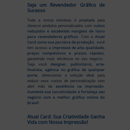
Seja um Revendedor Gráfico de
Sucesso
Toda a nossa estrutura é projetada para
custos
oferecer produtos personalizados com
reduzidos e excelentes margens de lucro
para revendedores gráficos
Atual
. Com a
Card como sua parceira de produção
, você
impressos de alta qualidade,
tem acesso a
preços competitivos e prazos rápidos
,
garantindo mais eficiência no seu negócio.
designer, publicitário, arte-
Seja você
finalista, agência ou gráfica de qualquer
porte
, oferecemos a solução ideal para
reduzir seus custos de personalização sem
excelência na impressão
abrir mão da
.
Aumente sua lucratividade e fortaleça seu
negócio com a melhor gráfica online do
Brasil!
Atual Card: Sua Criatividade Ganha
Vida com Nossa Impressão!