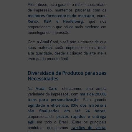
Além disso, para garantir a máxima qualidade
de impressão, mantemos parcerias com os
melhores fornecedores do mercado
, como
Xerox, KBA e Heidelberg
, que nos
proporcionam o que há de mais moderno em
tecnologia de impressão.
Com a Atual Card, você tem a certeza de que
seus materiais serão impressos com a mais
alta qualidade, desde a criação da arte até a
entrega do produto final.
Diversidade de Produtos para suas
Necessidades
Atual Card
Na
, oferecemos uma ampla
mais de 20.000
variedade de impressos, com
itens para personalização
. Para garantir
agilidade e eficiência, 80% dos materiais
são finalizados em até 24 horas
,
prazos rápidos e entrega
proporcionando
ágil
em todo o Brasil. Entre os principais
cartões de visita
,
produtos, destacamos