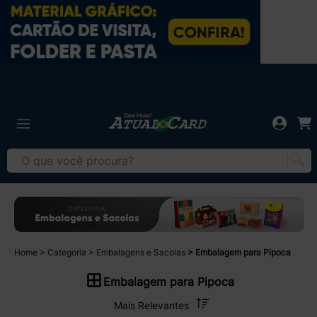
Home
Categoria
Embalagens e Sacolas
Embalagem para Pipoca
Embalagem para Pipoca